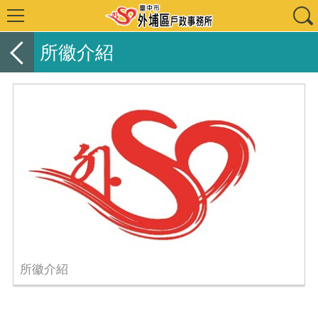
所徽介紹
所徽介紹