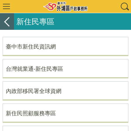
新住民專區
臺中市新住民資訊網
台灣就業通-新住民專區
內政部移民署全球資網
新住民照顧服務專區