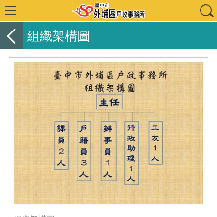
組織架構圖