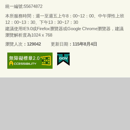
統一編號:55674872
本所服務時間：週一至週五上午8：00~12：00、中午彈性上班
12：00~13：30、下午13：30~17：30
建議使用IE9.0或Firefox瀏覽器或Google Chrome瀏覽器，建議
瀏覽解析度為1024 x 768
瀏覽人次
129042
更新日期
115年8月4日