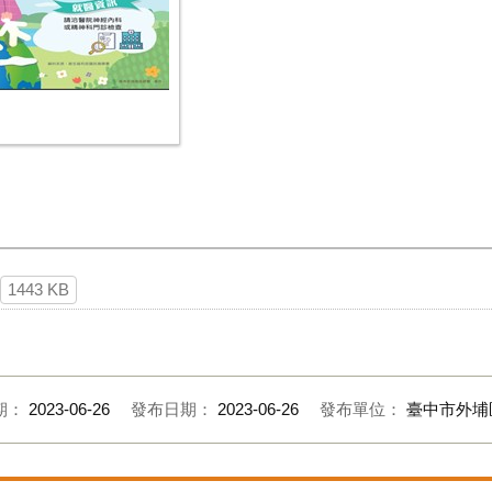
1443 KB
期：
2023-06-26
發布日期：
2023-06-26
發布單位：
臺中市外埔