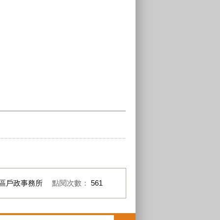
區戶政事務所
點閱次數：
561