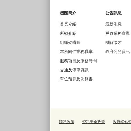
機關簡介
公告訊息
首長介紹
最新消息
所徽介紹
戶政業務宣導
組織架構圖
機關徵才
本所同仁業務職掌
政府公開資訊
服務項目及服務時間
交通及停車資訊
單位預算及決算書
隱私政策
資訊安全政策
政府網站