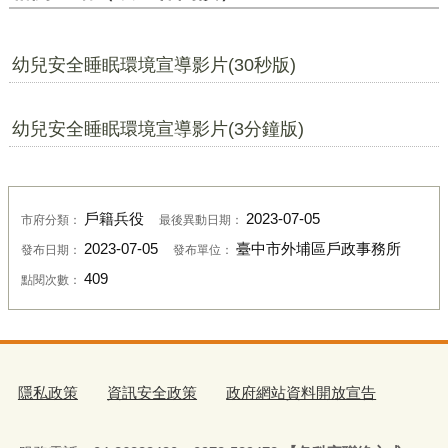
幼兒安全睡眠環境宣導影片(30秒版)
幼兒安全睡眠環境宣導影片(3分鐘版)
戶籍兵役
2023-07-05
市府分類：
最後異動日期：
2023-07-05
臺中市外埔區戶政事務所
發布日期：
發布單位：
409
點閱次數：
隱私政策
資訊安全政策
政府網站資料開放宣告