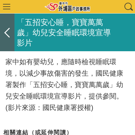
「五招安心睡，寶寶萬萬
歲」幼兒安全睡眠環境宣導
影片
家中如有嬰幼兒，應隨時檢視睡眠環
境，以減少事故傷害的發生，國民健康
署製作「五招安心睡，寶寶萬萬歲」幼
兒安全睡眠環境宣導影片，提供參閱。
(影片來源：國民健康署授權)
相關連結（或延伸閱讀）