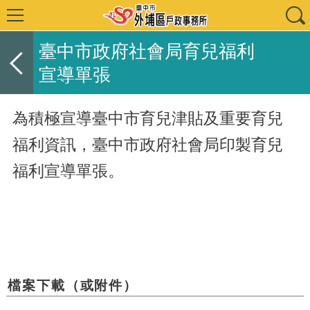
臺中市政府社會局育兒福利
宣導單張
為積極宣導
臺中
市育兒津貼及重要育兒
福利資訊，
臺中市政府社會局
印製育兒
福利宣導單張。
檔案下載（或附件）