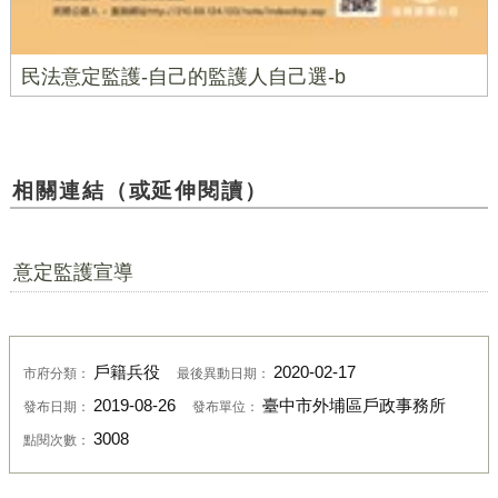
民法意定監護-自己的監護人自己選-b
相關連結（或延伸閱讀）
意定監護宣導
戶籍兵役
2020-02-17
市府分類：
最後異動日期：
2019-08-26
臺中市外埔區戶政事務所
發布日期：
發布單位：
3008
點閱次數：