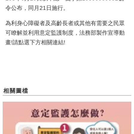
令公布，同月21日施行。
為利身心障礙者及高齡長者或其他有需要之民眾
可瞭解並利用意定監護制度，法務部製作宣導動
畫!請點選下方相關連結!
相關圖檔