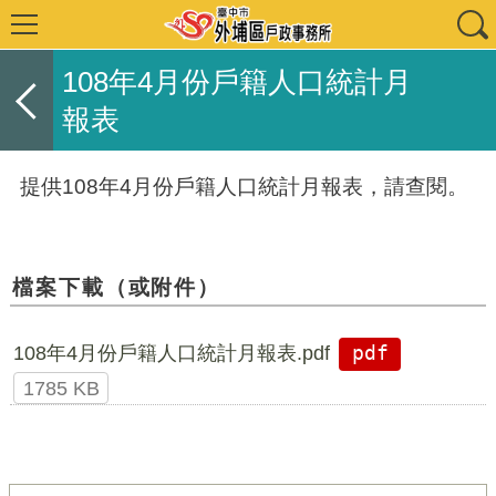
108年4月份戶籍人口統計月
報表
提供108年4月份戶籍人口統計月報表，請查閱。
檔案下載（或附件）
108年4月份戶籍人口統計月報表.pdf
pdf
1785 KB