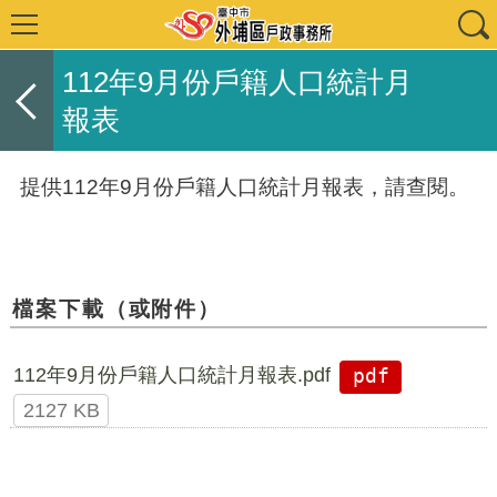
112年9月份戶籍人口統計月
報表
提供112年9月份戶籍人口統計月報表，請查閱。
檔案下載（或附件）
112年9月份戶籍人口統計月報表.pdf
pdf
2127 KB