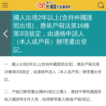
國人出境2年以上(含持外國護
照出境)，應依戶籍法第16條
第3項規定，由適格申請人
（本人或戶長）辦理遷出登
記。
一、國人出境2年以上(含持外國護照出境)，應依戶籍法第
16條第3項規定，由適格申請人（本人或戶長）辦理遷出登
記。
二、戶籍已辦理遷出(國外)登記之國人，應持中華民國護照
或入國證明文件入境，始得辦理遷入(恢復戶籍)登記。