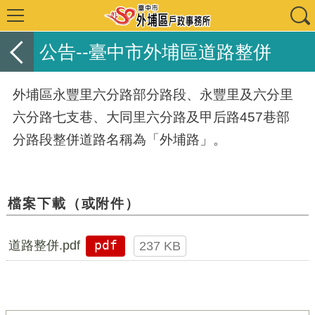
公告--臺中市外埔區道路整併
外埔區永豐里六分路部分路段、永豐里及六分里
六分路七支巷、大同里六分路及甲后路457巷部
分路段整併道路名稱為「外埔路」。
檔案下載（或附件）
道路整併.pdf
pdf
237 KB