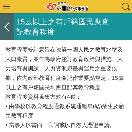
15歲以上之有戶籍國民應查
記教育程度
教育程度統計意旨在瞭解一國人民之教育水準及
人口素質，並作為政府釐訂教育政策與措施、人
力培育與訓練、人力資源規畫與運用之重要依
據，依內政部教育程度查記作業要點規定，15歲
以上之有戶籍國民均應查記其教育程度。
教育程度資料蒐集方式有4種：
• 由學校以教育程度通報系統通報畢(結)業生及新
生教育程度。
• 當事人以書面、言詞或以自然人憑證申請。