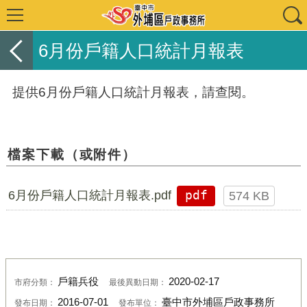
6月份戶籍人口統計月報表
提供6月份戶籍人口統計月報表，請查閱。
檔案下載（或附件）
6月份戶籍人口統計月報表.pdf
pdf
574 KB
戶籍兵役
2020-02-17
市府分類：
最後異動日期：
2016-07-01
臺中市外埔區戶政事務所
發布日期：
發布單位：