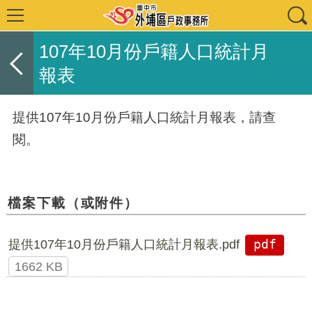
107年10月份戶籍人口統計月
報表
提供107年10月份戶籍人口統計月報表，請查
閱。
檔案下載（或附件）
提供107年10月份戶籍人口統計月報表.pdf
pdf
1662 KB