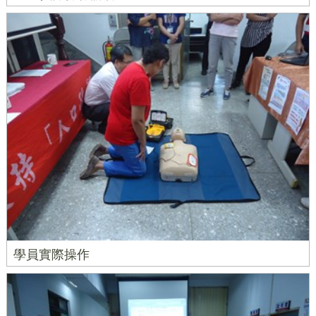
學員實際操作