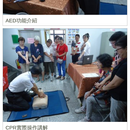
AED功能介紹
CPR實際操作講解