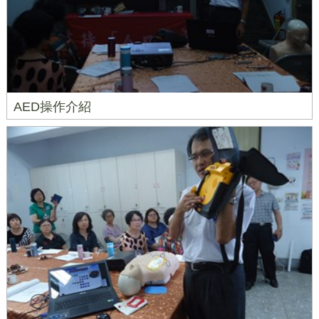
AED操作介紹