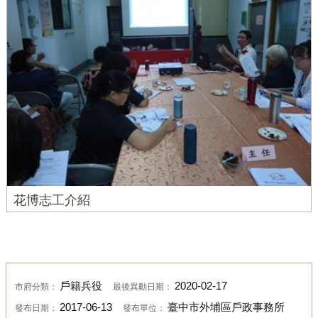
花博志工介紹
戶籍兵役
2020-02-17
市府分類：
最後異動日期：
2017-06-13
臺中市外埔區戶政事務所
發布日期：
發布單位：