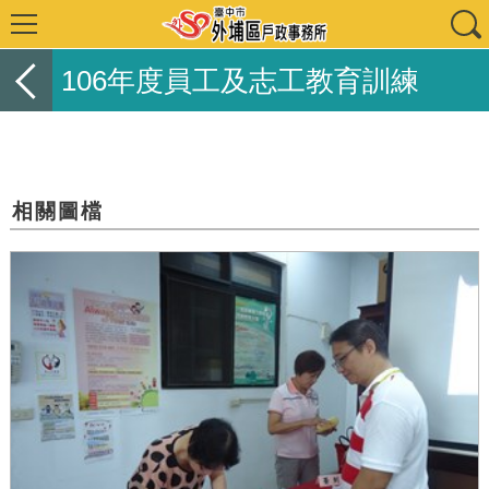
106年度員工及志工教育訓練
相關圖檔