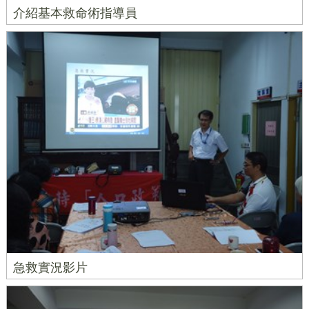
介紹基本救命術指導員
急救實況影片