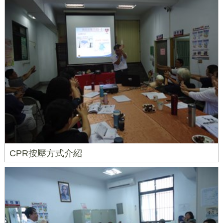
CPR按壓方式介紹