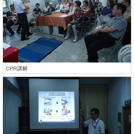
CPR講解