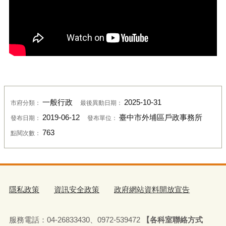
一般行政
2025-10-31
市府分類：
最後異動日期：
2019-06-12
臺中市外埔區戶政事務所
發布日期：
發布單位：
763
點閱次數：
隱私政策
資訊安全政策
政府網站資料開放宣告
服務電話：04-26833430、0972-539472
【各科室聯絡方式