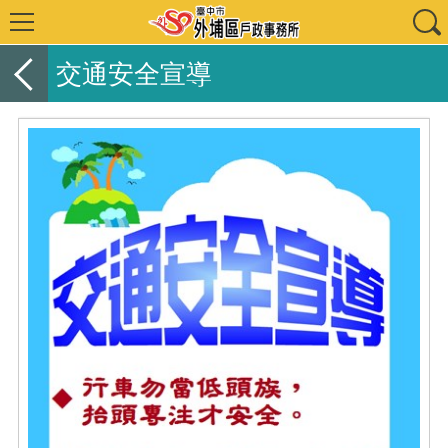
交通安全宣導