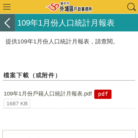
109年1月份人口統計月報表
提供109年1月份人口統計月報表，請查閱。
檔案下載（或附件）
109年1月份戶籍人口統計月報表.pdf
pdf
1687 KB