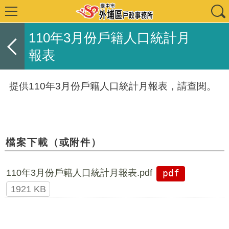
110年3月份戶籍人口統計月
報表
提供110年3月份戶籍人口統計月報表，請查閱。
檔案下載（或附件）
110年3月份戶籍人口統計月報表.pdf
pdf
1921 KB