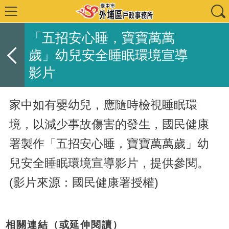
「五招安心睡，寶寶萬萬
歲」幼兒安全睡眠環境宣導
影片
家中如有嬰幼兒，應隨時檢視睡眠環
境，以減少事故傷害的發生，國民健康
署製作「五招安心睡，寶寶萬萬歲」幼
兒安全睡眠環境宣導影片，提供參閱。
(影片來源：國民健康署授權)
相關連結（或延伸閱讀）