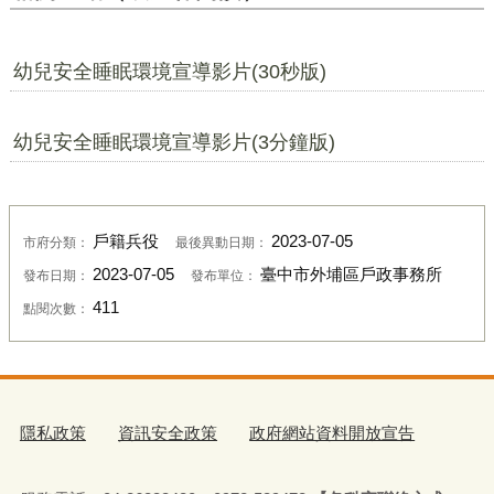
幼兒安全睡眠環境宣導影片(30秒版)
幼兒安全睡眠環境宣導影片(3分鐘版)
戶籍兵役
2023-07-05
市府分類：
最後異動日期：
2023-07-05
臺中市外埔區戶政事務所
發布日期：
發布單位：
411
點閱次數：
隱私政策
資訊安全政策
政府網站資料開放宣告