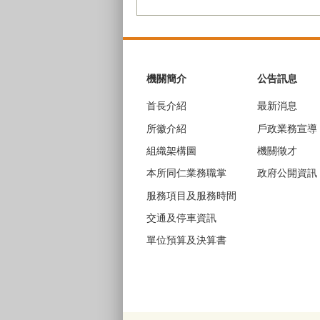
:::
機關簡介
公告訊息
首長介紹
最新消息
所徽介紹
戶政業務宣導
組織架構圖
機關徵才
本所同仁業務職掌
政府公開資訊
服務項目及服務時間
交通及停車資訊
單位預算及決算書