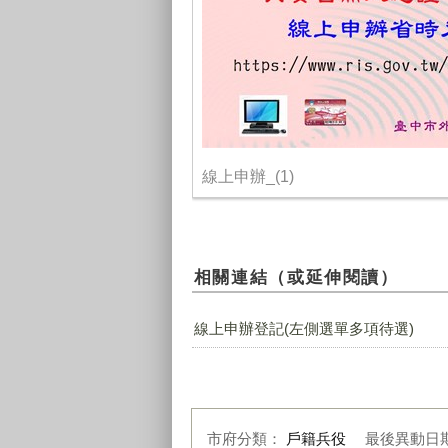
線上申辦_(1)
相關連結（或延伸閱讀）
線上申辦登記(左側選單多項待選)
市府分類：
戶籍兵役
最後異動日