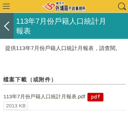
113年7月份戶籍人口統計月
報表
提供113年7月份戶籍人口統計月報表，請查閱。
檔案下載（或附件）
113年7月份戶籍人口統計月報表.pdf
pdf
2013 KB