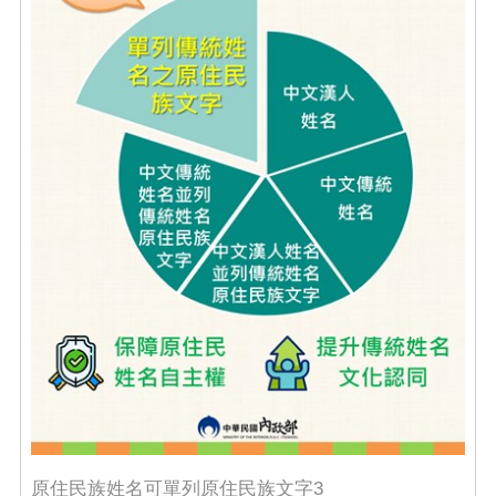
原住民族姓名可單列原住民族文字3