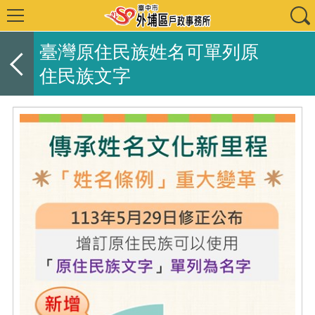
臺灣原住民族姓名可單列原
住民族文字