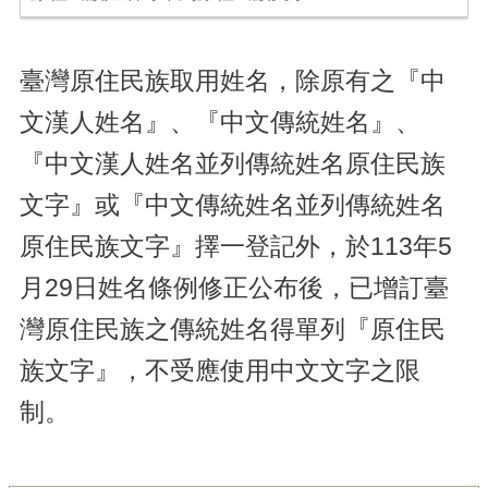
臺灣原住民族取用姓名，除原有之『中
文漢人姓名』、『中文傳統姓名』、
『中文漢人姓名並列傳統姓名原住民族
文字』或『中文傳統姓名並列傳統姓名
原住民族文字』擇一登記外，於113年5
月29日姓名條例修正公布後，已增訂臺
灣原住民族之傳統姓名得單列『原住民
族文字』，不受應使用中文文字之限
制。