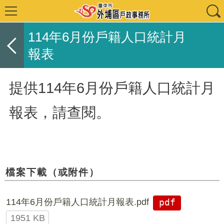
114年6月份戶籍人口統計月
報表
提供114年6月份戶籍人口統計月
報表，請查閱。
檔案下載（或附件）
114年6月份戶籍人口統計月報表.pdf
pdf
1951 KB