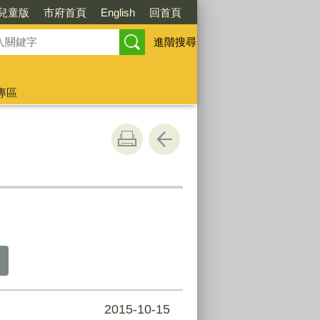
兒童版
市府首頁
English
回首頁
進階搜尋
專區
2015-10-15