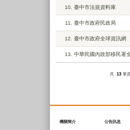
10
臺中市法規資料庫
11
臺中市政府民政局
12
臺中市政府全球資訊網
13
中華民國內政部移民署
共
13
筆
:::
機關簡介
公告訊息