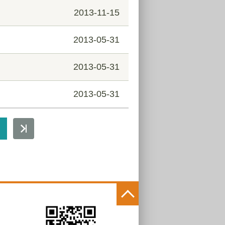
2013-11-15
2013-05-31
2013-05-31
2013-05-31