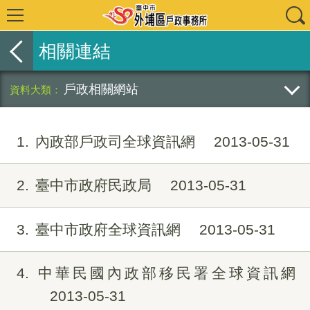
相關連結
戶政相關網站
1
內政部戶政司全球資訊網
2013-05-31
2
臺中市政府民政局
2013-05-31
3
臺中市政府全球資訊網
2013-05-31
4
中華民國內政部移民署全球資訊網
2013-05-31